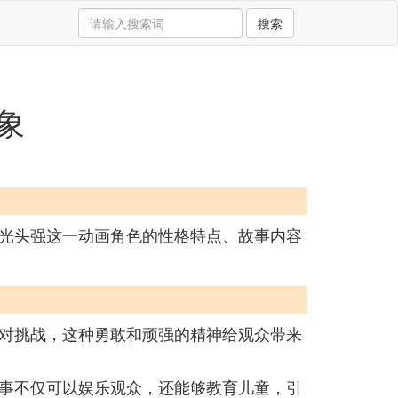
搜索
象
光头强这一动画角色的性格特点、故事内容
对挑战，这种勇敢和顽强的精神给观众带来
事不仅可以娱乐观众，还能够教育儿童，引