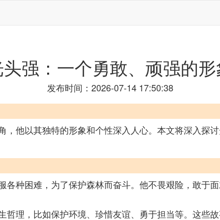
光头强：一个勇敢、顽强的形
发布时间：2026-07-14 17:50:38
角，他以其独特的形象和个性深入人心。本文将深入探讨
服各种困难，为了保护森林而奋斗。他不畏艰险，敢于面
生哲理，比如保护环境、珍惜友谊、勇于担当等。这些故