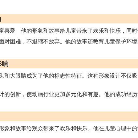
力
童喜爱。他的形象和故事给儿童带来了欢乐和快乐，同时
面对困难，不退缩不放弃。他的故事还教育儿童保护环境
影响
头和大眼睛成为了他的标志性特征。这种形象设计不仅吸
计的创新，使动画行业更加多元化和有趣。他的成功经历
形象和故事给观众带来了欢乐和快乐。他在儿童心理中的