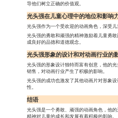
导他们树立正确的价值观。
光头强在儿童心理中的地位和影响
光头强作为一个受欢迎的动画角色，深受儿
光头强的勇敢和顽强的精神激励着儿童勇敢
成良好的品德和道德观念。
光头强形象的设计和对动画行业的
光头强的形象设计独特而富有创意，他的光
销售，对动画行业产生了积极的影响。
光头强的成功也激发了其他动画片对形象设
性。
结语
光头强是一个勇敢、顽强的动画角色，他的
精神对儿童的成长和发展有着积极的影响。