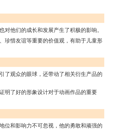
也对他们的成长和发展产生了积极的影响。
、珍惜友谊等重要的价值观，有助于儿童形
引了观众的眼球，还带动了相关衍生产品的
证明了好的形象设计对于动画作品的重要
地位和影响力不可忽视，他的勇敢和顽强的