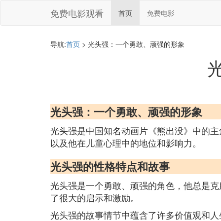
免费电影观看
首页
免费电影
导航:
首页
> 光头强：一个勇敢、顽强的形象
光头强：一个勇敢、顽强的形象
光头强是中国知名动画片《熊出没》中的主
以及他在儿童心理中的地位和影响力。
光头强的性格特点和故事
光头强是一个勇敢、顽强的角色，他总是克
了很大的启示和激励。
光头强的故事情节中蕴含了许多价值观和人